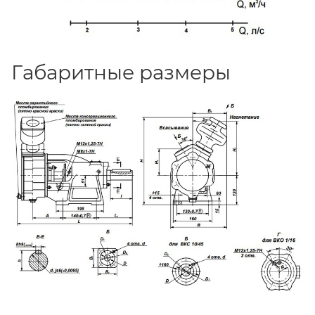
Габаритные размеры