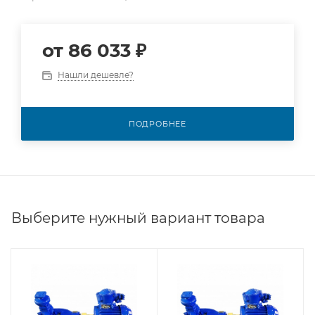
от
86 033 ₽
Нашли дешевле?
ПОДРОБНЕЕ
Выберите нужный вариант товара