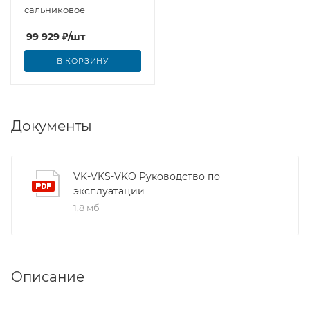
сальниковое
99 929
₽
/шт
В КОРЗИНУ
Документы
VK-VKS-VKO Руководство по
эксплуатации
1,8 мб
Описание