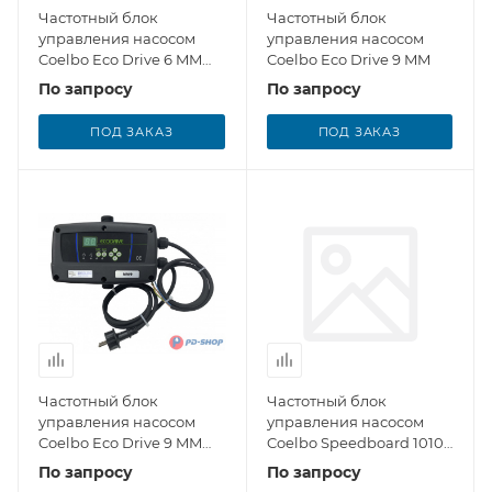
Частотный блок
Частотный блок
управления насосом
управления насосом
Coelbo Eco Drive 6 MM
Coelbo Eco Drive 9 MM
Cab
По запросу
По запросу
ПОД ЗАКАЗ
ПОД ЗАКАЗ
Частотный блок
Частотный блок
управления насосом
управления насосом
Coelbo Eco Drive 9 MM
Coelbo Speedboard 1010
Cab
MT
По запросу
По запросу