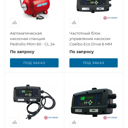
Автоматическая
Частотный блок
насосная станция
управления насосом
Pedrollo PKm 60 - CL 24
Coelbo Eco Drive 6 MM
По запросу
По запросу
ПОД ЗАКАЗ
ПОД ЗАКАЗ