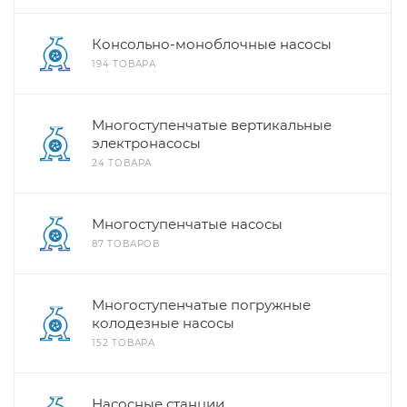
Консольно-моноблочные насосы
194 ТОВАРА
Многоступенчатые вертикальные
электронасосы
24 ТОВАРА
Многоступенчатые насосы
87 ТОВАРОВ
Многоступенчатые погружные
колодезные насосы
152 ТОВАРА
Насосные станции