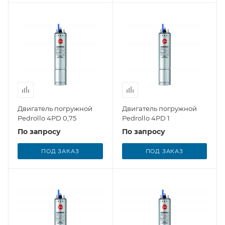
Двигатель погружной
Двигатель погружной
Pedrollo 4PD 0,75
Pedrollo 4PD 1
По запросу
По запросу
ПОД ЗАКАЗ
ПОД ЗАКАЗ