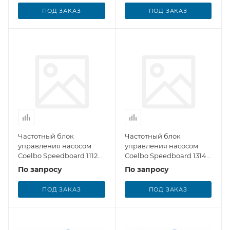
ПОД ЗАКАЗ
ПОД ЗАКАЗ
Частотный блок
Частотный блок
управления насосом
управления насосом
Coelbo Speedboard 1112
Coelbo Speedboard 1314
MM
TT
По запросу
По запросу
ПОД ЗАКАЗ
ПОД ЗАКАЗ