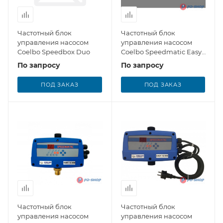
Частотный блок
Частотный блок
управления насосом
управления насосом
Coelbo Speedbox Duo
Coelbo Speedmatic Easy
10 MT
По запросу
По запросу
ПОД ЗАКАЗ
ПОД ЗАКАЗ
Частотный блок
Частотный блок
управления насосом
управления насосом