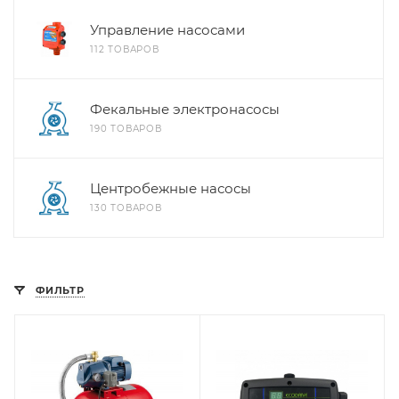
Управление насосами
112 ТОВАРОВ
Фекальные электронасосы
190 ТОВАРОВ
Центробежные насосы
130 ТОВАРОВ
ФИЛЬТР