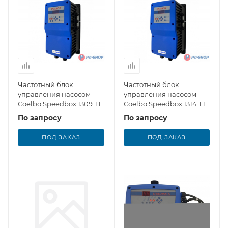
Частотный блок
Частотный блок
управления насосом
управления насосом
Coelbo Speedbox 1309 TT
Coelbo Speedbox 1314 TT
По запросу
По запросу
ПОД ЗАКАЗ
ПОД ЗАКАЗ