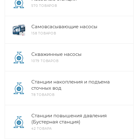
570 ТОВАРОВ
Самовсасывающие насосы
158 ТОВАРОВ
Скважинные насосы
1079 ТОВАРОВ
Станции накопления и подъема
сточных вод
78 ТОВАРОВ
Станции повышения давления
(Бустерная станция)
42 ТОВАРА