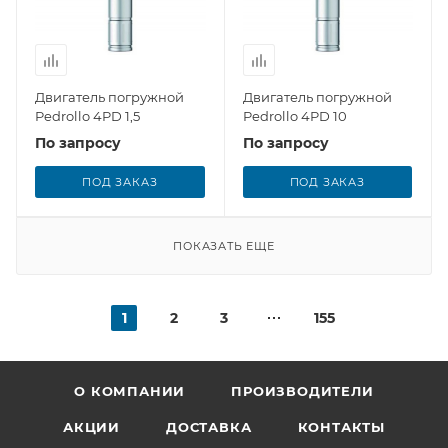
Двигатель погружной
Двигатель погружной
Pedrollo 4PD 1,5
Pedrollo 4PD 10
По запросу
По запросу
ПОД ЗАКАЗ
ПОД ЗАКАЗ
ПОКАЗАТЬ ЕЩЕ
1
2
3
155
О КОМПАНИИ
ПРОИЗВОДИТЕЛИ
АКЦИИ
ДОСТАВКА
КОНТАКТЫ