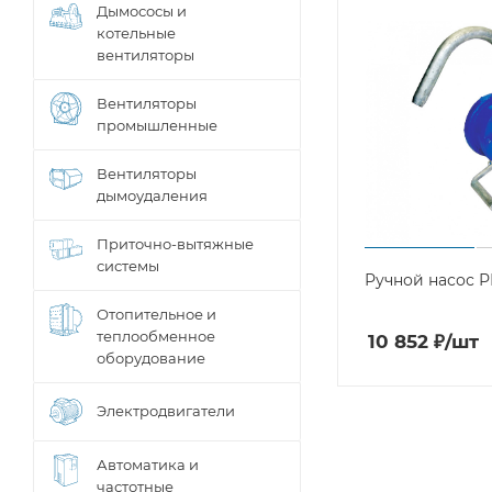
Дымососы и
котельные
вентиляторы
Вентиляторы
промышленные
Вентиляторы
дымоудаления
Приточно-вытяжные
системы
Ручной насос Р
Отопительное и
теплообменное
10 852
₽
/шт
оборудование
Электродвигатели
Автоматика и
частотные