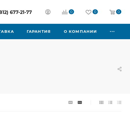
812) 677-21-77
0
0
0
ТАВКА
ГАРАНТИЯ
О КОМПАНИИ