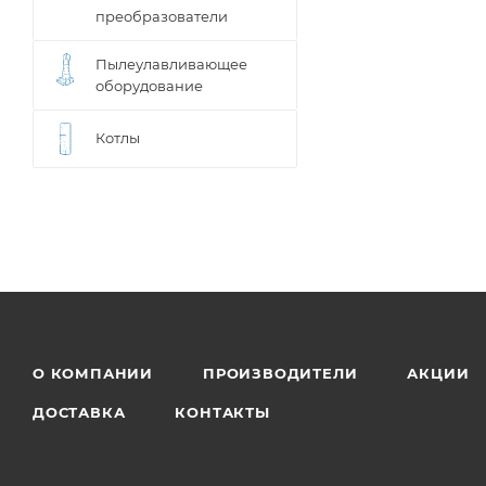
преобразователи
Пылеулавливающее
оборудование
Котлы
О КОМПАНИИ
ПРОИЗВОДИТЕЛИ
АКЦИИ
ДОСТАВКА
КОНТАКТЫ