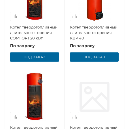
Котел твердотопливный
Котел твердотопливный
длительного горения
длительного горения
COMFORT 20 кВт
КВР 40
По запросу
По запросу
ПОД ЗАКАЗ
ПОД ЗАКАЗ
Котел твердотопливный
Котел твердотопливный