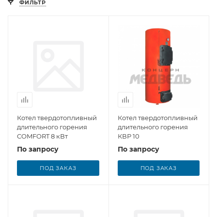
ФИЛЬТР
Котел твердотопливный
Котел твердотопливный
длительного горения
длительного горения
COMFORT 8 кВт
КВР 10
По запросу
По запросу
ПОД ЗАКАЗ
ПОД ЗАКАЗ