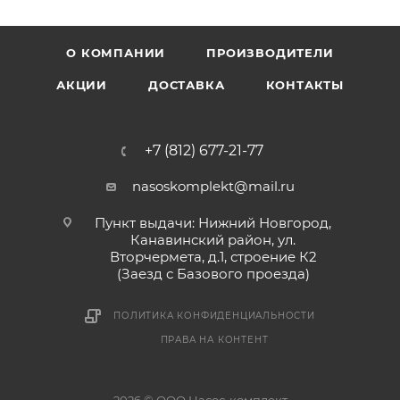
О КОМПАНИИ
ПРОИЗВОДИТЕЛИ
АКЦИИ
ДОСТАВКА
КОНТАКТЫ
+7 (812) 677-21-77
nasoskomplekt@mail.ru
Пункт выдачи: Нижний Новгород,
Канавинский район, ул.
Вторчермета, д.1, строение К2
(Заезд с Базового проезда)
ПОЛИТИКА КОНФИДЕНЦИАЛЬНОСТИ
ПРАВА НА КОНТЕНТ