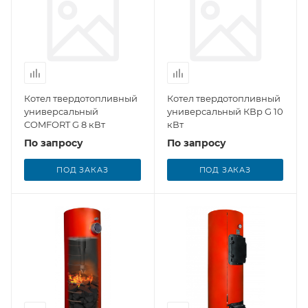
Котел твердотопливный
Котел твердотопливный
универсальный
универсальный КВр G 10
COMFORT G 8 кВт
кВт
По запросу
По запросу
ПОД ЗАКАЗ
ПОД ЗАКАЗ