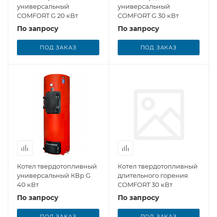
универсальный
универсальный
COMFORT G 20 кВт
COMFORT G 30 кВт
По запросу
По запросу
ПОД ЗАКАЗ
ПОД ЗАКАЗ
Котел твердотопливный
Котел твердотопливный
универсальный КВр G
длительного горения
40 кВт
COMFORT 30 кВт
По запросу
По запросу
ПОД ЗАКАЗ
ПОД ЗАКАЗ