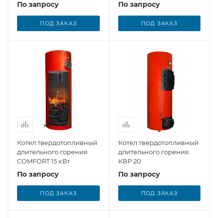
По запросу
По запросу
ПОД ЗАКАЗ
ПОД ЗАКАЗ
Котел твердотопливный
Котел твердотопливный
длительного горения
длительного горения
COMFORT 15 кВт
КВР 20
По запросу
По запросу
ПОД ЗАКАЗ
ПОД ЗАКАЗ