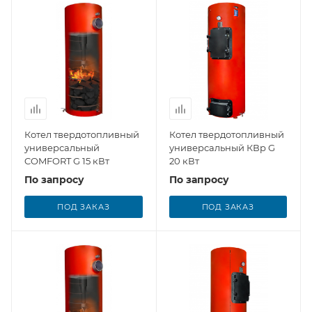
Котел твердотопливный
Котел твердотопливный
универсальный
универсальный КВр G
COMFORT G 15 кВт
20 кВт
По запросу
По запросу
ПОД ЗАКАЗ
ПОД ЗАКАЗ