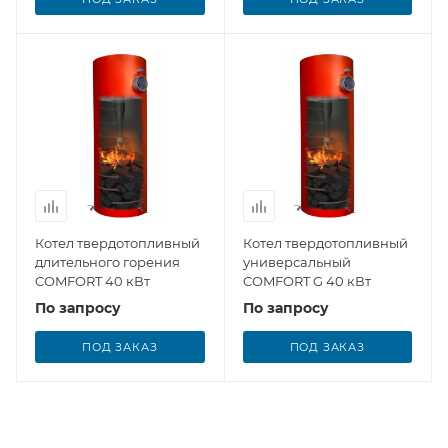
Котел твердотопливный
Котел твердотопливный
длительного горения
универсальный
COMFORT 40 кВт
COMFORT G 40 кВт
По запросу
По запросу
ПОД ЗАКАЗ
ПОД ЗАКАЗ