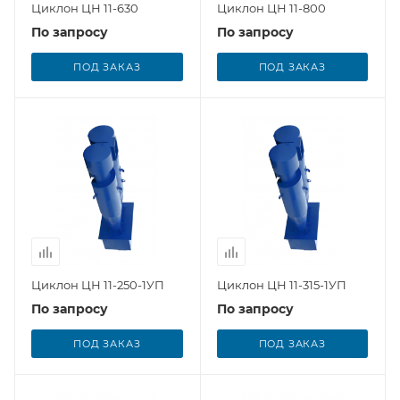
Циклон ЦН 11-630
Циклон ЦН 11-800
По запросу
По запросу
ПОД ЗАКАЗ
ПОД ЗАКАЗ
Циклон ЦН 11-250-1УП
Циклон ЦН 11-315-1УП
По запросу
По запросу
ПОД ЗАКАЗ
ПОД ЗАКАЗ