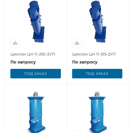
Циклон ЦН 11-250-2УП
Циклон ЦН 11-315-2УП
По запросу
По запросу
ПОД ЗАКАЗ
ПОД ЗАКАЗ