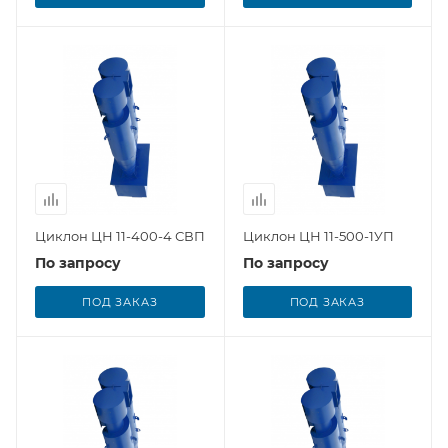
Циклон ЦН 11-400-4 СВП
Циклон ЦН 11-500-1УП
По запросу
По запросу
ПОД ЗАКАЗ
ПОД ЗАКАЗ