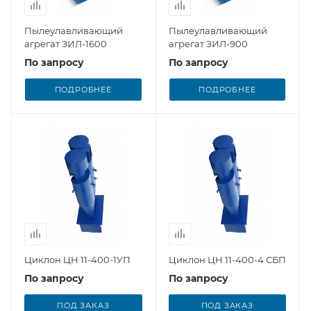
Пылеулавливающий
Пылеулавливающий
агрегат ЗИЛ-1600
агрегат ЗИЛ-900
По запросу
По запросу
ПОДРОБНЕЕ
ПОДРОБНЕЕ
Циклон ЦН 11-400-1УП
Циклон ЦН 11-400-4 СБП
По запросу
По запросу
ПОД ЗАКАЗ
ПОД ЗАКАЗ