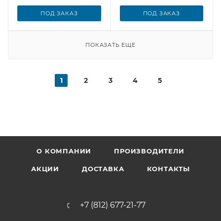
ПОД ЗАКАЗ
ПОД ЗАКАЗ
ПОКАЗАТЬ ЕЩЕ
1
2
3
4
5
О КОМПАНИИ
ПРОИЗВОДИТЕЛИ
АКЦИИ
ДОСТАВКА
КОНТАКТЫ
+7 (812) 677-21-77