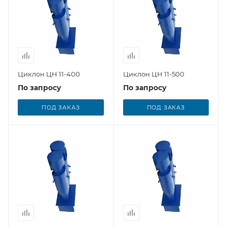
Циклон ЦН 11-400
Циклон ЦН 11-500
По запросу
По запросу
ПОД ЗАКАЗ
ПОД ЗАКАЗ