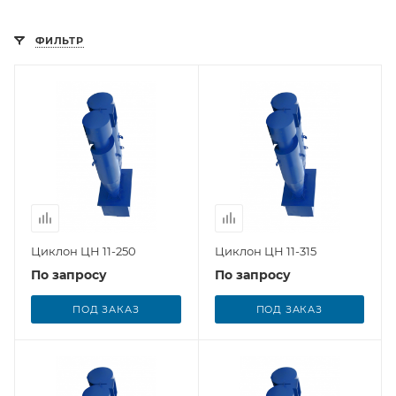
ФИЛЬТР
Циклон ЦН 11-250
Циклон ЦН 11-315
По запросу
По запросу
ПОД ЗАКАЗ
ПОД ЗАКАЗ