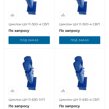
Циклон ЦН 11-500-4 СБП
Циклон ЦН 11-500-4 СВП
По запросу
По запросу
ПОД ЗАКАЗ
ПОД ЗАКАЗ
Циклон ЦН 11-630-1УП
Циклон ЦН 11-630-4 СБП
По запросу
По запросу