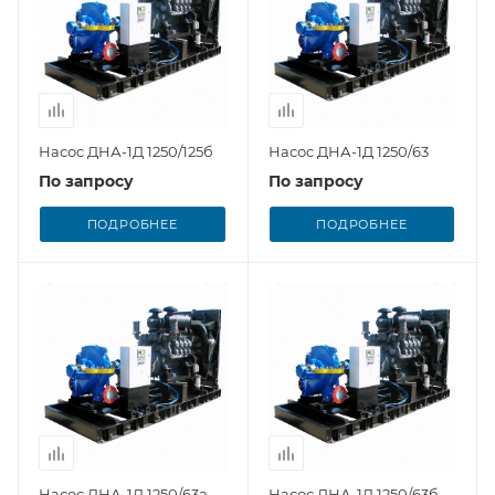
Насос ДНА-1Д 1250/125б
Насос ДНА-1Д 1250/63
По запросу
По запросу
ПОДРОБНЕЕ
ПОДРОБНЕЕ
Насос ДНА-1Д 1250/63а
Насос ДНА-1Д 1250/63б