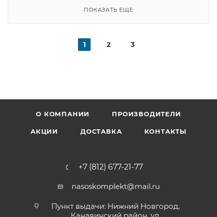
ПОКАЗАТЬ ЕЩЕ
1
2
3
О КОМПАНИИ
ПРОИЗВОДИТЕЛИ
АКЦИИ
ДОСТАВКА
КОНТАКТЫ
+7 (812) 677-21-77
nasoskomplekt@mail.ru
Пункт выдачи: Нижний Новгород,
Канавинский район, ул.