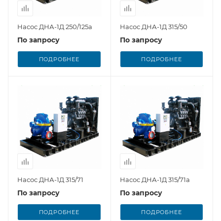
Насос ДНА-1Д 250/125а
Насос ДНА-1Д 315/50
По запросу
По запросу
ПОДРОБНЕЕ
ПОДРОБНЕЕ
Насос ДНА-1Д 315/71
Насос ДНА-1Д 315/71а
По запросу
По запросу
ПОДРОБНЕЕ
ПОДРОБНЕЕ