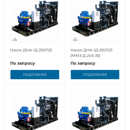
Насос ДНА-1Д 250/125
Насос ДНА-1Д 250/125
(ММЗ Д-245-35)
По запросу
По запросу
ПОДРОБНЕЕ
ПОДРОБНЕЕ