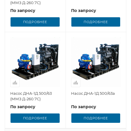
(ММЗ Д-260.7С)
По запросу
По запросу
ПОДРОБНЕЕ
ПОДРОБНЕЕ
Насос ДНА-1Д 500/63
Насос ДНА-1Д 500/63а
(ММЗ Д-260.7С)
По запросу
По запросу
ПОДРОБНЕЕ
ПОДРОБНЕЕ