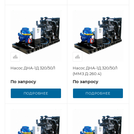
Насос ДНА-1Д 320/50/1
Насос ДНА-1Д 320/50/1
(ММЗ Д-260.4)
По запросу
По запросу
ПОДРОБНЕЕ
ПОДРОБНЕЕ