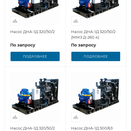
Насос ДНА-1Д 320/50/2
Насос ДНА-1Д 320/50/2
(ММЗ Д-260.4)
По запросу
По запросу
ПОДРОБНЕЕ
ПОДРОБНЕЕ
Насос ДНА-1Д 320/50/2
Насос ДНА-1Д 500/63