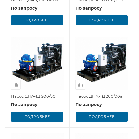
По запросу
По запросу
ПОДРОБНЕЕ
ПОДРОБНЕЕ
Насос ДНА-1Д 200/90
Насос ДНА-1Д 200/90а
По запросу
По запросу
ПОДРОБНЕЕ
ПОДРОБНЕЕ