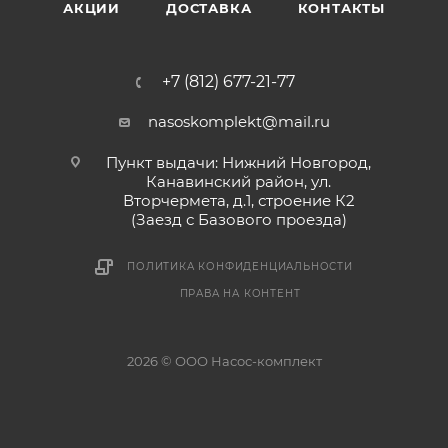
АКЦИИ
ДОСТАВКА
КОНТАКТЫ
+7 (812) 677-21-77
nasoskomplekt@mail.ru
Пункт выдачи: Нижний Новгород,
Канавинский район, ул.
Вторчермета, д.1, строение К2
(Заезд с Базового проезда)
ПОЛИТИКА КОНФИДЕНЦИАЛЬНОСТИ
ПРАВА НА КОНТЕНТ
2026 © ООО Насос-комплект