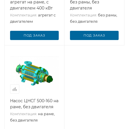
агрегат на раме, с
без рамы, без
двигателем 400 кВт
двигателя
агрегат с
без рамы,
Комплектация:
Комплектация:
двигателем
без двигателя
ПОД ЗАКАЗ
ПОД ЗАКАЗ
Насос ЦНСГ 500-160 на
раме, без двигателя
на раме,
Комплектация:
без двигателя