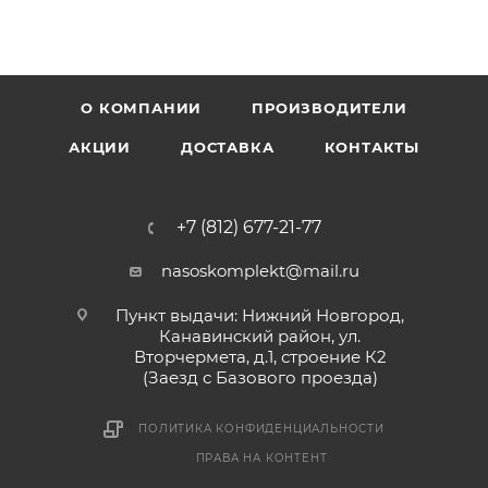
О КОМПАНИИ
ПРОИЗВОДИТЕЛИ
АКЦИИ
ДОСТАВКА
КОНТАКТЫ
+7 (812) 677-21-77
nasoskomplekt@mail.ru
Пункт выдачи: Нижний Новгород,
Канавинский район, ул.
Вторчермета, д.1, строение К2
(Заезд с Базового проезда)
ПОЛИТИКА КОНФИДЕНЦИАЛЬНОСТИ
ПРАВА НА КОНТЕНТ