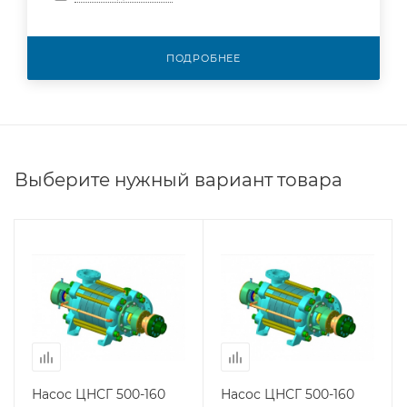
ПОДРОБНЕЕ
Выберите нужный вариант товара
Насос ЦНСГ 500-160
Насос ЦНСГ 500-160