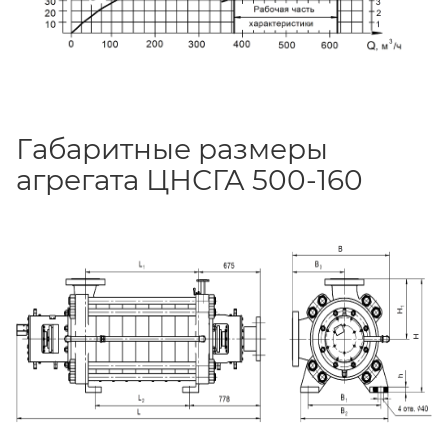
Габаритные размеры
агрегата ЦНСГА 500-160