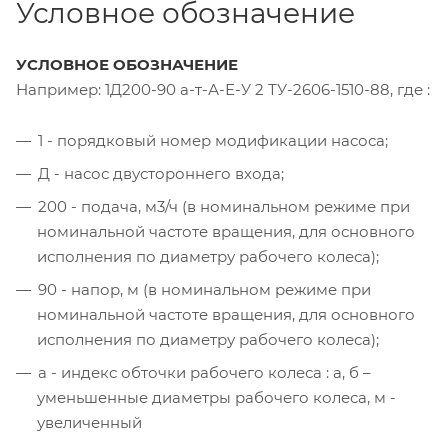
Условное обозначение
УСЛОВНОЕ ОБОЗНАЧЕНИЕ
Например: 1Д200-90 а-т-А-Е-У 2 ТУ-2606-1510-88, где :
1 - порядковый номер модификации насоса;
Д - насос двустороннего входа;
200 - подача, м3/ч (в номинальном режиме при
номинальной частоте вращения, для основного
исполнения по диаметру рабочего колеса);
90 - напор, м (в номинальном режиме при
номинальной частоте вращения, для основного
исполнения по диаметру рабочего колеса);
а - индекс обточки рабочего колеса : а, б –
уменьшенные диаметры рабочего колеса, м -
увеличенный