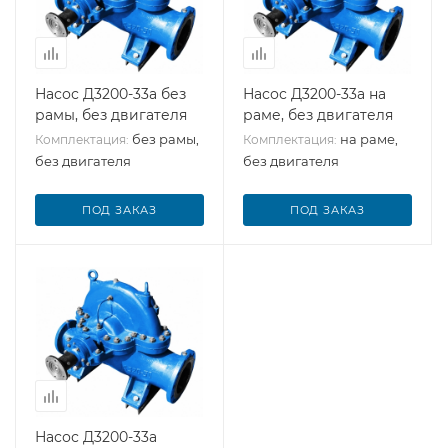
Насос Д3200-33а без
Насос Д3200-33а на
рамы, без двигателя
раме, без двигателя
без рамы,
на раме,
Комплектация:
Комплектация:
без двигателя
без двигателя
ПОД ЗАКАЗ
ПОД ЗАКАЗ
Насос Д3200-33а