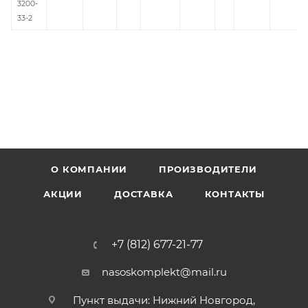
3200-
33-2
О КОМПАНИИ
ПРОИЗВОДИТЕЛИ
АКЦИИ
ДОСТАВКА
КОНТАКТЫ
+7 (812) 677-21-77
nasoskomplekt@mail.ru
Пункт выдачи: Нижний Новгород,