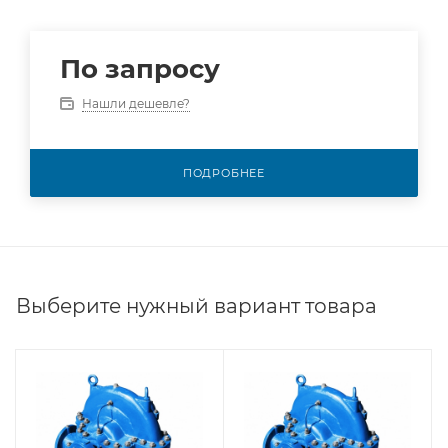
По запросу
Нашли дешевле?
ПОДРОБНЕЕ
Выберите нужный вариант товара