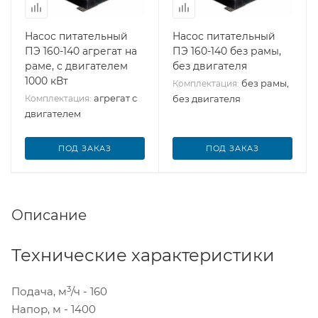
Насос питательный
Насос питательный
ПЭ 160-140 агрегат на
ПЭ 160-140 без рамы,
раме, с двигателем
без двигателя
1000 кВт
без рамы,
Комплектация:
агрегат с
Комплектация:
без двигателя
двигателем
ПОД ЗАКАЗ
ПОД ЗАКАЗ
Описание
Технические характеристики
3
Подача, м
/ч - 160
Напор, м - 1400