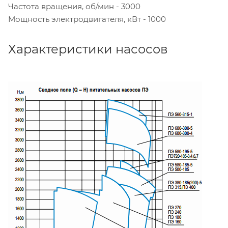
Частота вращения, об/мин - 3000
Мощность электродвигателя, кВт - 1000
Характеристики насосов