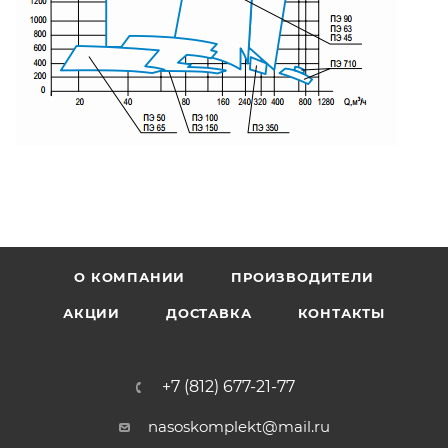
О КОМПАНИИ
ПРОИЗВОДИТЕЛИ
АКЦИИ
ДОСТАВКА
КОНТАКТЫ
+7 (812) 677-21-77
nasoskomplekt@mail.ru