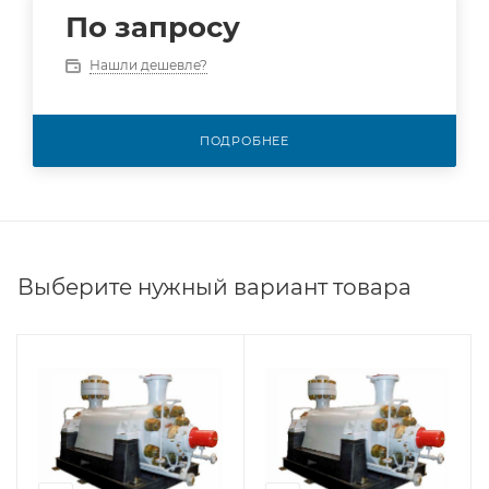
По запросу
Нашли дешевле?
ПОДРОБНЕЕ
Выберите нужный вариант товара