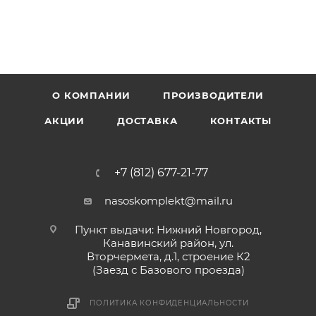
О КОМПАНИИ
ПРОИЗВОДИТЕЛИ
АКЦИИ
ДОСТАВКА
КОНТАКТЫ
+7 (812) 677-21-77
nasoskomplekt@mail.ru
Пункт выдачи: Нижний Новгород,
Канавинский район, ул.
Вторчермета, д.1, строение К2
(Заезд с Базового проезда)
ПОЛИТИКА КОНФИДЕНЦИАЛЬНОСТИ