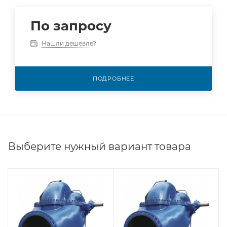
По запросу
Нашли дешевле?
ПОДРОБНЕЕ
Выберите нужный вариант товара