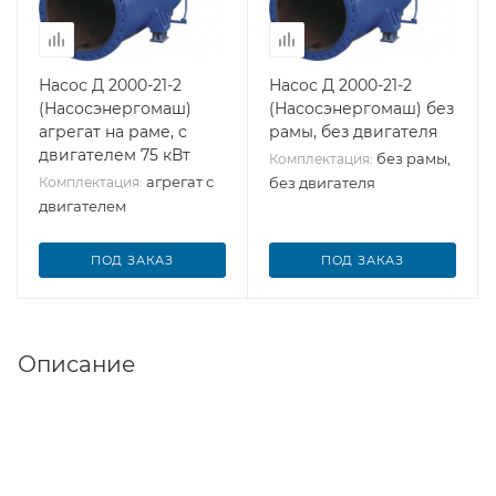
Насос Д 2000-21-2
Насос Д 2000-21-2
(Насосэнергомаш)
(Насосэнергомаш) без
агрегат на раме, с
рамы, без двигателя
двигателем 75 кВт
без рамы,
Комплектация:
агрегат с
Комплектация:
без двигателя
двигателем
ПОД ЗАКАЗ
ПОД ЗАКАЗ
Описание