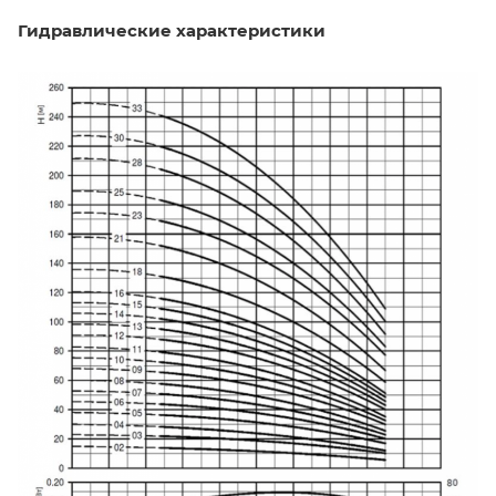
Гидравлические характеристики