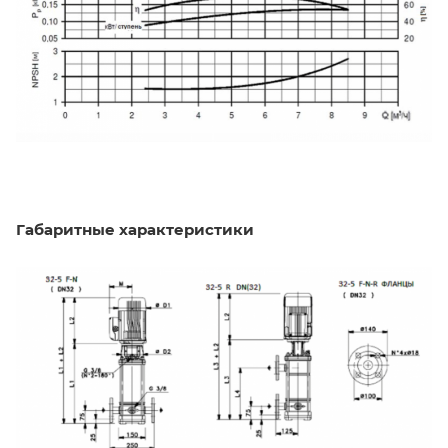
Габаритные характеристики