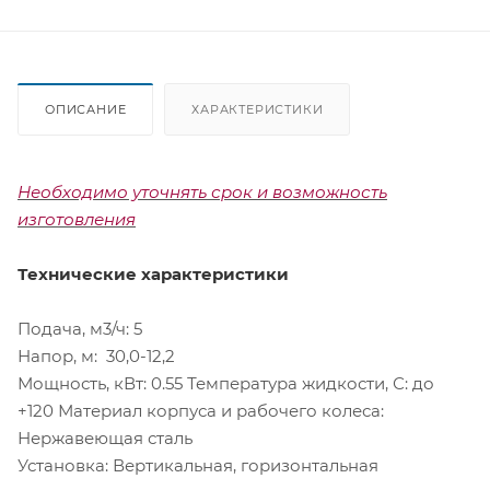
ОПИСАНИЕ
ХАРАКТЕРИСТИКИ
Необходимо уточнять срок и возможность
изготовления
Технические характеристики
Подача, м3/ч: 5
Напор, м: 30,0-12,2
Мощность, кВт: 0.55 Температура жидкости, С: до
+120 Материал корпуса и рабочего колеса:
Нержавеющая сталь
Установка: Вертикальная, горизонтальная