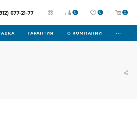
812) 677-21-77
0
0
0
ТАВКА
ГАРАНТИЯ
О КОМПАНИИ