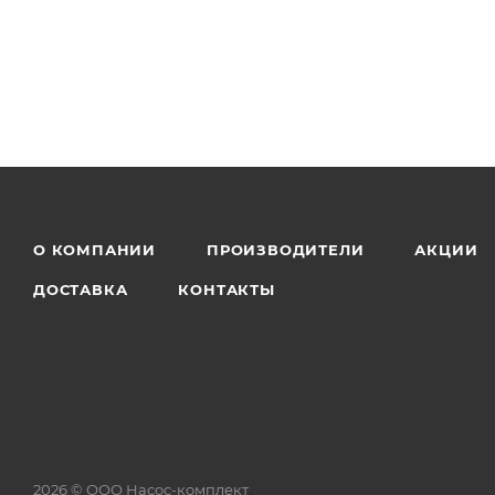
О КОМПАНИИ
ПРОИЗВОДИТЕЛИ
АКЦИИ
ДОСТАВКА
КОНТАКТЫ
2026 © ООО Насос-комплект