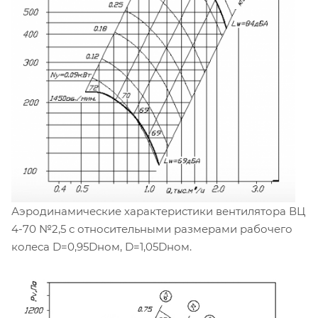
Аэродинамические характеристики вентилятора ВЦ
4-70 №2,5 с относительными размерами рабочего
колеса D=0,95Dном, D=1,05Dном.