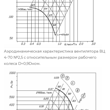
Аэродинамическая характеристика вентилятора ВЦ
4-70 №2,5 с относительным размером рабочего
колеса D=0,9Dном.