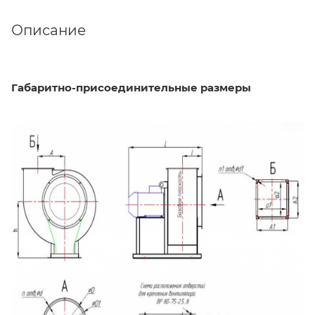
Описание
Габаритно-присоединительные размеры