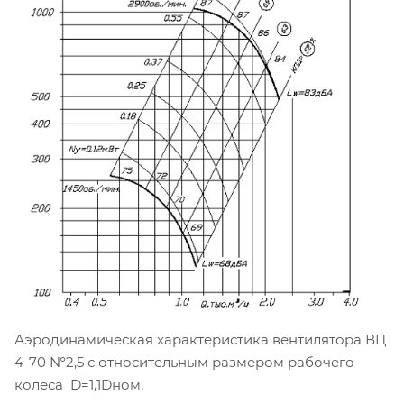
Аэродинамическая характеристика вентилятора ВЦ
4-70 №2,5 с относительным размером рабочего
колеса D=1,1Dном.