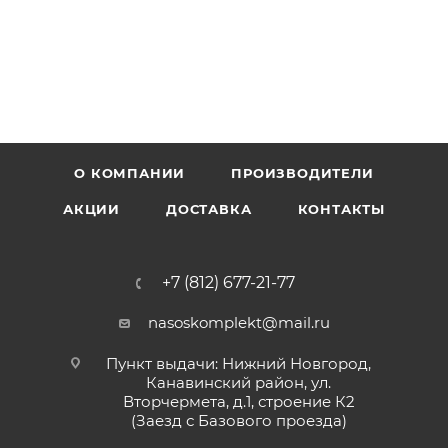
О КОМПАНИИ
ПРОИЗВОДИТЕЛИ
АКЦИИ
ДОСТАВКА
КОНТАКТЫ
+7 (812) 677-21-77
nasoskomplekt@mail.ru
Пункт выдачи: Нижний Новгород,
Канавинский район, ул.
Вторчермета, д.1, строение К2
(Заезд с Базового проезда)