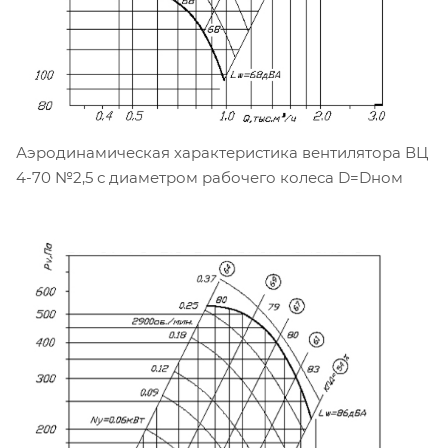
Аэродинамическая характеристика вентилятора ВЦ
4-70 №2,5 с диаметром рабочего колеса D=Dном