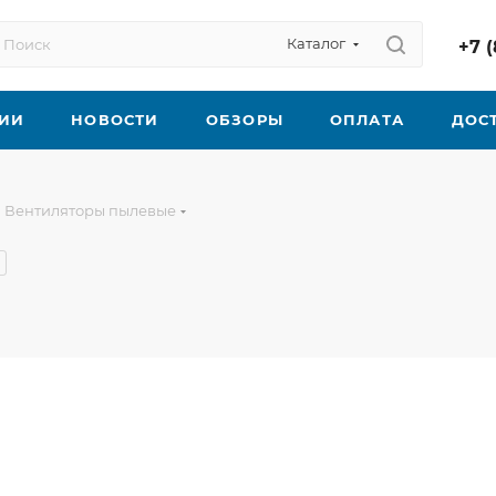
Каталог
+7 (
ИИ
НОВОСТИ
ОБЗОРЫ
ОПЛАТА
ДОС
Вентиляторы пылевые