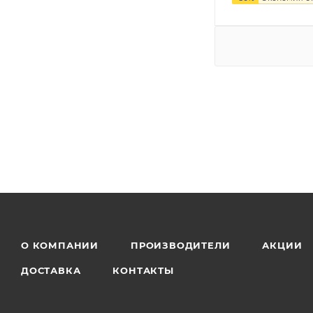
О КОМПАНИИ
ПРОИЗВОДИТЕЛИ
АКЦИИ
ДОСТАВКА
КОНТАКТЫ