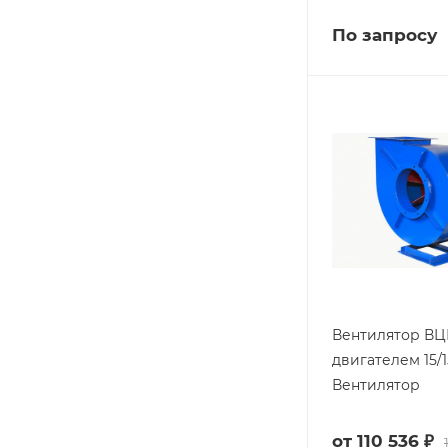
По запросу
Вентилятор ВЦ
двигателем 15/
Вентилятор
от
110 536 ₽