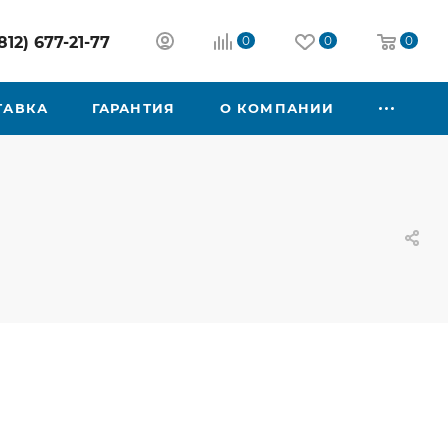
812) 677-21-77
0
0
0
ТАВКА
ГАРАНТИЯ
О КОМПАНИИ