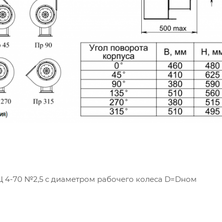
Ц 4-70 №2,5 с диаметром рабочего колеса D=Dном