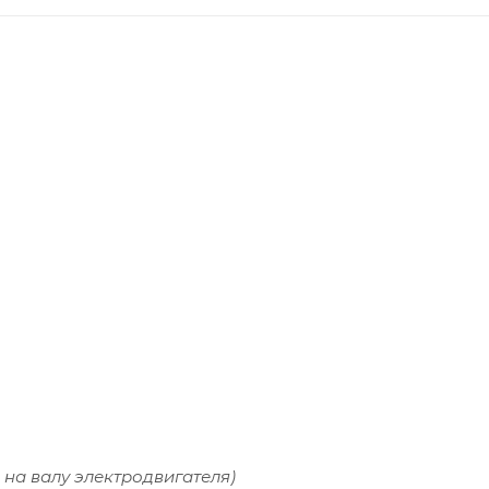
 на валу электродвигателя)