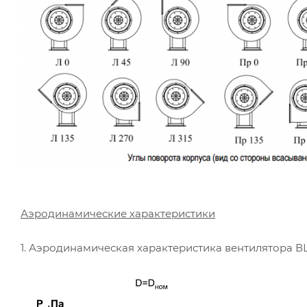
Аэродинамические характеристики
1. Аэродинамическая характеристика вентилятора В