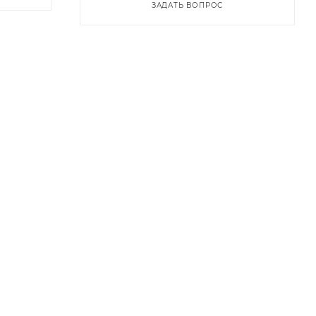
ЗАДАТЬ ВОПРОС