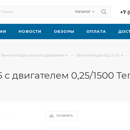
Каталог
+7 (
ИИ
НОВОСТИ
ОБЗОРЫ
ОПЛАТА
ДОС
—
—
Вентиляторы низкого давления
Вентиляторы ВЦ 4-70
 с двигателем 0,25/1500 Т
СРАВНИТЬ