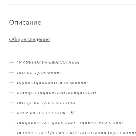
Описание
Общие сведения
ТУ 4861-023-54365100-2006
низкого давления
одностороннего всасывания
корпус спиральный поворотный
назад загнутые лопатки
количество лопаток – 12
направление вращения – правое или левое
исполнение 1 (колесо крепится непосредственно