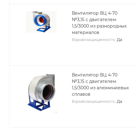
Вентилятор ВЦ 4-70
№3,15 с двигателем
1,5/3000 из разнородных
материалов
Да
Взрывозащищенность:
Вентилятор ВЦ 4-70
№3,15 с двигателем
1,5/3000 из алюминиевых
сплавов
Да
Взрывозащищенность: