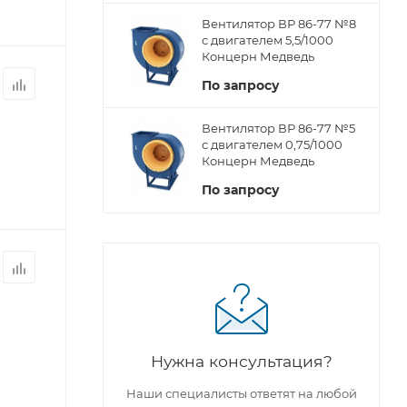
Вентилятор ВР 86-77 №8
с двигателем 5,5/1000
Концерн Медведь
По запросу
Вентилятор ВР 86-77 №5
с двигателем 0,75/1000
Концерн Медведь
По запросу
Нужна консультация?
Наши специалисты ответят на любой