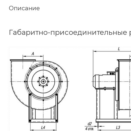
Описание
Габаритно-присоединительные