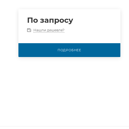
По запросу
Нашли дешевле?
ПОДРОБНЕЕ