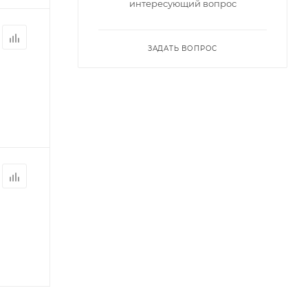
интересующий вопрос
ЗАДАТЬ ВОПРОС