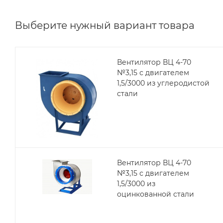
Выберите нужный вариант товара
Вентилятор ВЦ 4-70
№3,15 с двигателем
1,5/3000 из углеродистой
стали
Вентилятор ВЦ 4-70
№3,15 с двигателем
1,5/3000 из
оцинкованной стали