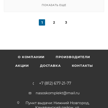
ПОКАЗАТЬ ЕЩЕ
1
2
3
О КОМПАНИИ
ПРОИЗВОДИТЕЛИ
АКЦИИ
ДОСТАВКА
КОНТАКТЫ
+7 (812) 677-21-77
nasoskomplekt@mail.ru
Пункт выдачи: Нижний Новгород,
Канавинский район, ул.