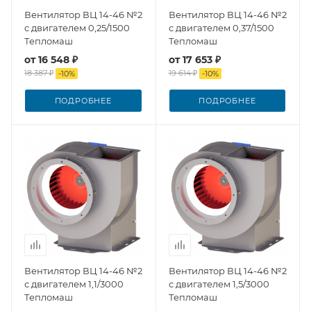
Вентилятор ВЦ 14-46 №2
Вентилятор ВЦ 14-46 №2
с двигателем 0,25/1500
с двигателем 0,37/1500
Тепломаш
Тепломаш
от
16 548 ₽
от
17 653 ₽
18 387 ₽
19 614 ₽
-
10
%
-
10
%
ПОДРОБНЕЕ
ПОДРОБНЕЕ
Вентилятор ВЦ 14-46 №2
Вентилятор ВЦ 14-46 №2
с двигателем 1,1/3000
с двигателем 1,5/3000
Тепломаш
Тепломаш