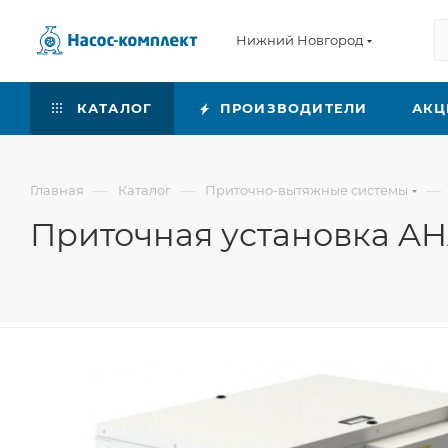
Нижний Новгород
КАТАЛОГ
ПРОИЗВОДИТЕЛИ
АКЦ
—
—
—
Главная
Каталог
Приточно-вытяжные системы
Приточная установка A