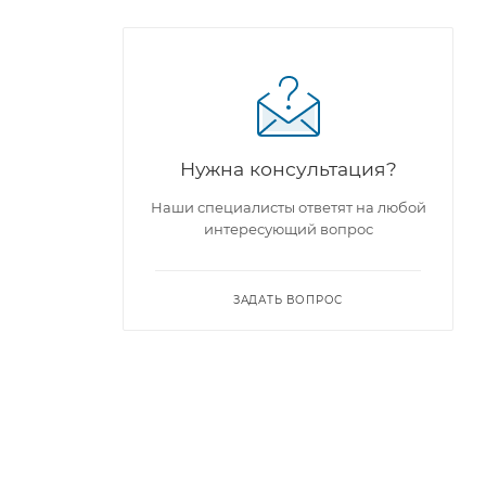
Нужна консультация?
Наши специалисты ответят на любой
интересующий вопрос
ЗАДАТЬ ВОПРОС