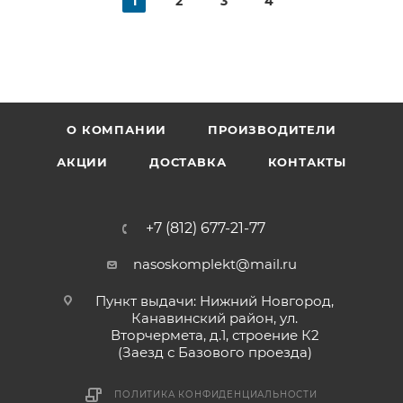
1
2
3
4
О КОМПАНИИ
ПРОИЗВОДИТЕЛИ
АКЦИИ
ДОСТАВКА
КОНТАКТЫ
+7 (812) 677-21-77
nasoskomplekt@mail.ru
Пункт выдачи: Нижний Новгород,
Канавинский район, ул.
Вторчермета, д.1, строение К2
(Заезд с Базового проезда)
ПОЛИТИКА КОНФИДЕНЦИАЛЬНОСТИ