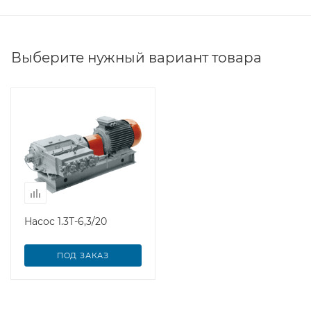
Выберите нужный вариант товара
Насос 1.3Т-6,3/20
ПОД ЗАКАЗ