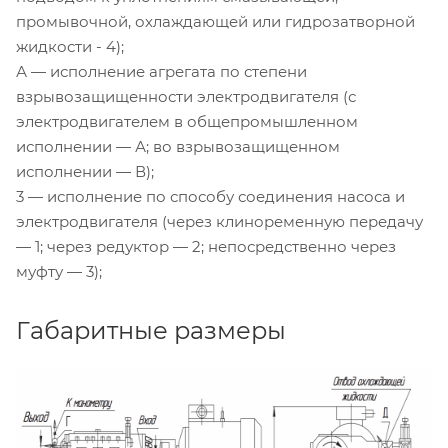
промывочной, охлаждающей или гидрозатворной
жидкости - 4);
А — исполнение агрегата по степени
взрывозащищенности электродвигателя (с
электродвигателем в общепромышленном
исполнении — А; во взрывозащищенном
исполнении — В);
3 — исполнение по способу соединения насоса и
электродвигателя (через клиноременную передачу
— 1; через редуктор — 2; непосредственно через
муфту — 3);
Габаритные размеры