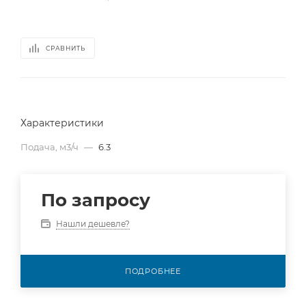
СРАВНИТЬ
Характеристики
Подача, м3/ч
—
6.3
По запросу
Нашли дешевле?
ПОДРОБНЕЕ