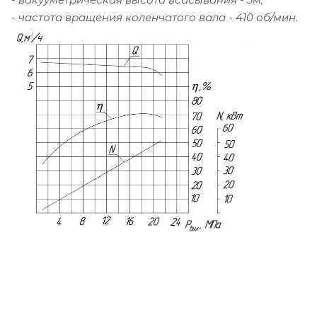
- частота вращения коленчатого вала - 410 об/мин.