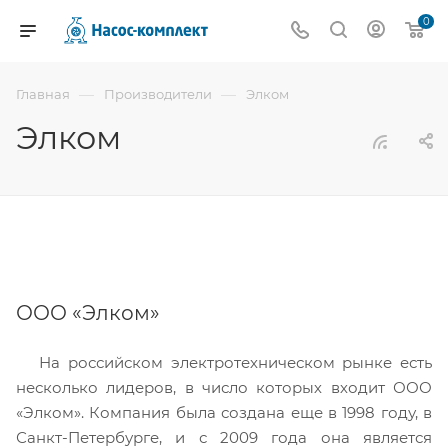
0
—
—
Главная
Производители
Элком
Элком
ООО «Элком»
На российском электротехническом рынке есть
несколько лидеров, в число которых входит ООО
«Элком». Компания была создана еще в 1998 году, в
Санкт-Петербурге, и с 2009 года она является