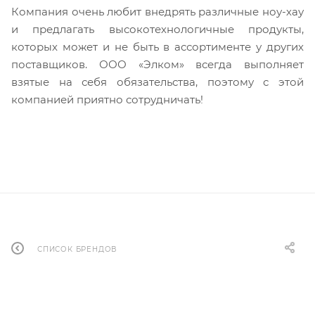
Компания очень любит внедрять различные ноу-хау
и предлагать высокотехнологичные продукты,
которых может и не быть в ассортименте у других
поставщиков. ООО «Элком» всегда выполняет
взятые на себя обязательства, поэтому с этой
компанией приятно сотрудничать!
СПИСОК БРЕНДОВ