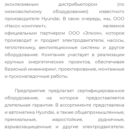
эксклюзивным дистрибьютором (по
низковольтному оборудованию) известного
производителя Hyundai. В свою очередь, мы, ООО
«Насос-комплект», являемся
официальным партнером ООО «Элком», которое
производит и продает электродвигатели, насосы,
теплотехнику, вентиляционные системы и другое
оборудование. Компания участвует в реализации
крупных энергетических проектов, обеспечивая
базисный инжиниринг, проектирование, монтажные
и пусконаладочные работы.
Предприятие предлагает сертифицированное
оборудование, на которое предоставляется
длительная гарантия. В ассортименте представлена
и автоматика Hyundai, а также общепромышленные,
премиальные, жаростойкие, рудничные,
взрывозащищенные и другие электродвигатели.