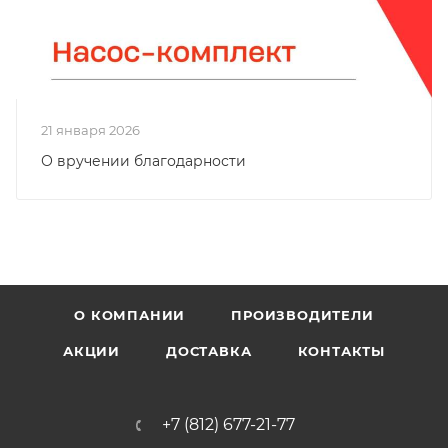
21 января 2026
О вручении благодарности
О КОМПАНИИ
ПРОИЗВОДИТЕЛИ
АКЦИИ
ДОСТАВКА
КОНТАКТЫ
+7 (812) 677-21-77