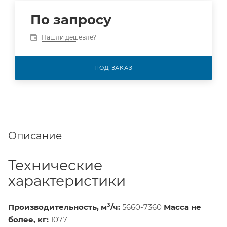
По запросу
Нашли дешевле?
ПОД ЗАКАЗ
Описание
Технические
характеристики
3
Производительность, м
/ч:
5660-7360
Масса не
более, кг:
1077