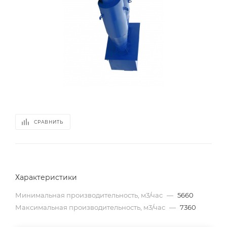
СРАВНИТЬ
Характеристики
Минимальная производительность, м3/час
—
5660
Максимальная производительность, м3/час
—
7360