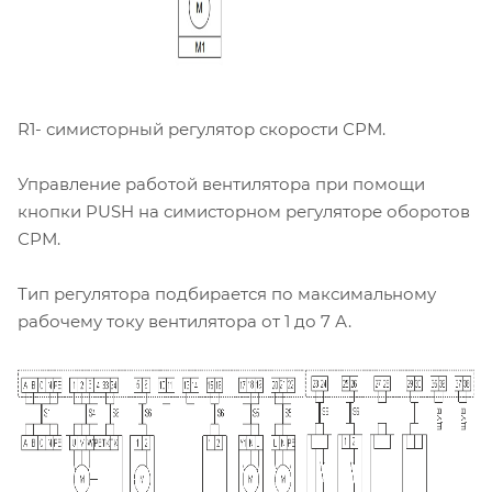
R1- симисторный регулятор скорости СРМ.
Управление работой вентилятора при помощи
кнопки PUSH на симисторном регуляторе оборотов
СРМ.
Тип регулятора подбирается по максимальному
рабочему току вентилятора от 1 до 7 А.