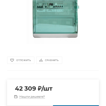
ОТЛОЖИТЬ
СРАВНИТЬ
42 309
₽
/шт
Нашли дешевле?