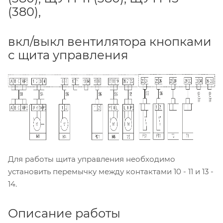
(380),
вкл/выкл вентилятора кнопками
с щита управления
Для работы щита управления необходимо
установить перемычку между контактами 10 - 11 и 13 -
14.
Описание работы