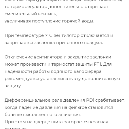
то терморегулятор дополнительно открывает
смесительный вентиль,
увеличивая поступление горячей воды.
При температуре 7°С вентилятор отключается и
закрывается заслонка приточного воздуха.
Отключение вентилятора и закрытие заслонки
может произвести и термостат защиты FT1. Для
надежности работы водяного калорифера
рекомендуется устанавливать эту дополнительную
защиту.
Дифференциальное реле давления PD1 срабатывает,
когда падение давления на фильтре становится
больше выставленного значения.
При этом на дверце щита загорается красная
лампочка.