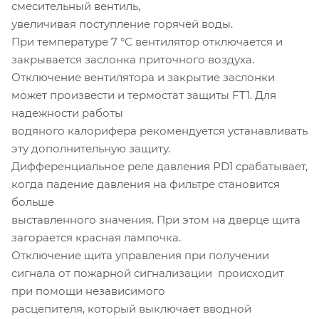
смесительный вентиль,
увеличивая поступление горячей воды.
При температуре 7 °С вентилятор отключается и
закрывается заслонка приточного воздуха.
Отключение вентилятора и закрытие заслонки
может произвести и термостат защиты FT1. Для
надежности работы
водяного калорифера рекомендуется устанавливать
эту дополнительную защиту.
Дифференциальное реле давления PD1 срабатывает,
когда падение давления на фильтре становится
больше
выставленного значения. При этом на дверце щита
загорается красная лампочка.
Отключение щита управления при получении
сигнала от пожарной сигнализации происходит
при помощи независимого
расцепителя, который выключает вводной