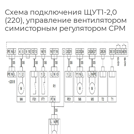
Схема подключения ЩУТ1-2,0
(220), управление вентилятором
симисторным регулятором СРМ