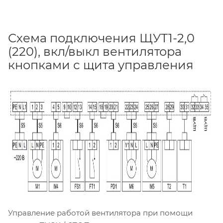
Схема подключения ЩУТ1-2,0
(220), вкл/выкл вентилятора
кнопками с щита управления
Управление работой вентилятора при помощи