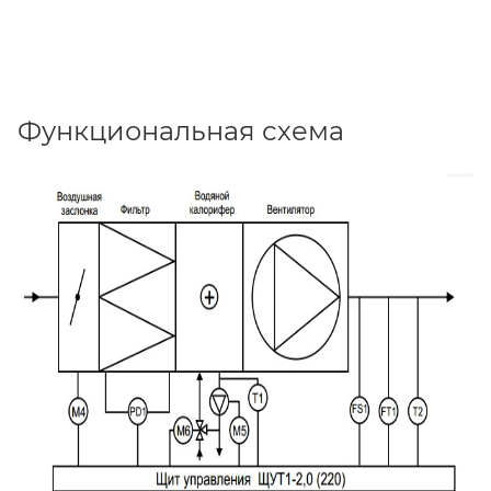
Функциональная схема