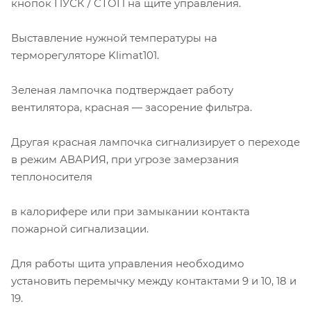
кнопок ПУСК / СТОП на щите управления.
Выставление нужной температуры на
терморегуляторе Klimat101.
Зеленая лампочка подтверждает работу
вентилятора, красная — засорение фильтра.
Другая красная лампочка сигнализирует о переходе
в режим АВАРИЯ, при угрозе замерзания
теплоносителя
в калорифере или при замыкании контакта
пожарной сигнализации.
Для работы щита управления необходимо
установить перемычку между контактами 9 и 10, 18 и
19.