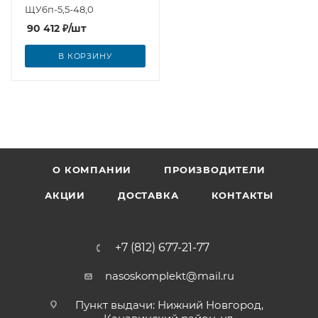
ЩУ6п-5,5-48,0
90 412
₽
/шт
В КОРЗИНУ
О КОМПАНИИ
ПРОИЗВОДИТЕЛИ
АКЦИИ
ДОСТАВКА
КОНТАКТЫ
+7 (812) 677-21-77
nasoskomplekt@mail.ru
Пункт выдачи: Нижний Новгород,