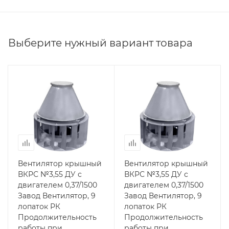
Выберите нужный вариант товара
Вентилятор крышный
Вентилятор крышный
ВКРС №3,55 ДУ с
ВКРС №3,55 ДУ с
двигателем 0,37/1500
двигателем 0,37/1500
Завод Вентилятор, 9
Завод Вентилятор, 9
лопаток РК
лопаток РК
Продолжительность
Продолжительность
работы при
работы при