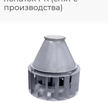
производства)