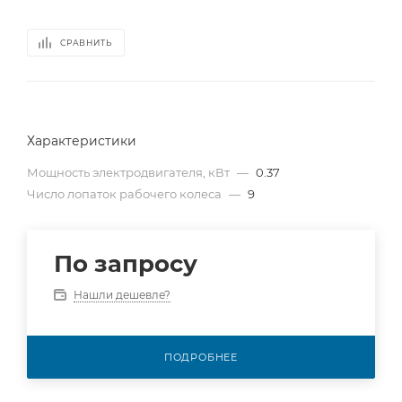
СРАВНИТЬ
Характеристики
Мощность электродвигателя, кВт
—
0.37
Число лопаток рабочего колеса
—
9
По запросу
Нашли дешевле?
ПОДРОБНЕЕ