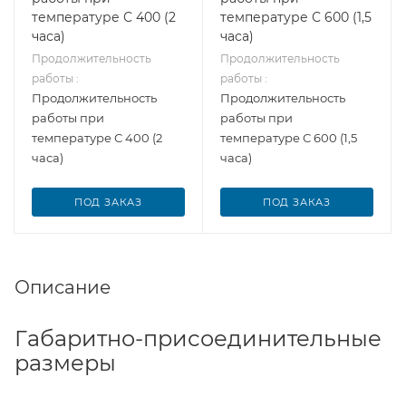
температуре С 400 (2
температуре С 600 (1,5
часа)
часа)
Продолжительность
Продолжительность
работы :
работы :
Продолжительность
Продолжительность
работы при
работы при
температуре С 400 (2
температуре С 600 (1,5
часа)
часа)
ПОД ЗАКАЗ
ПОД ЗАКАЗ
Описание
Габаритно-присоединительные
размеры