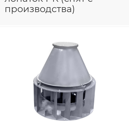
производства)