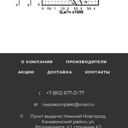
О КОМПАНИИ
ПРОИЗВОДИТЕЛИ
АКЦИИ
ДОСТАВКА
КОНТАКТЫ
+7 (812) 677-21-77
nasoskomplekt@mail.ru
Пункт выдачи: Нижний Новгород,
Канавинский район, ул.
Вторчермета, д.1, строение К2