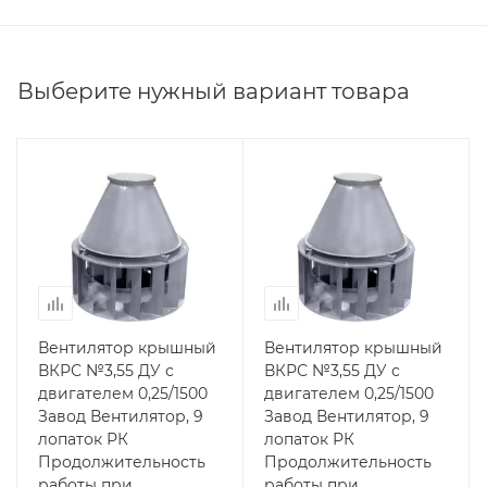
Выберите нужный вариант товара
Вентилятор крышный
Вентилятор крышный
ВКРС №3,55 ДУ с
ВКРС №3,55 ДУ с
двигателем 0,25/1500
двигателем 0,25/1500
Завод Вентилятор, 9
Завод Вентилятор, 9
лопаток РК
лопаток РК
Продолжительность
Продолжительность
работы при
работы при