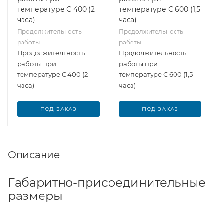
температуре С 400 (2
температуре С 600 (1,5
часа)
часа)
Продолжительность
Продолжительность
работы :
работы :
Продолжительность
Продолжительность
работы при
работы при
температуре С 400 (2
температуре С 600 (1,5
часа)
часа)
ПОД ЗАКАЗ
ПОД ЗАКАЗ
Описание
Габаритно-присоединительные
размеры