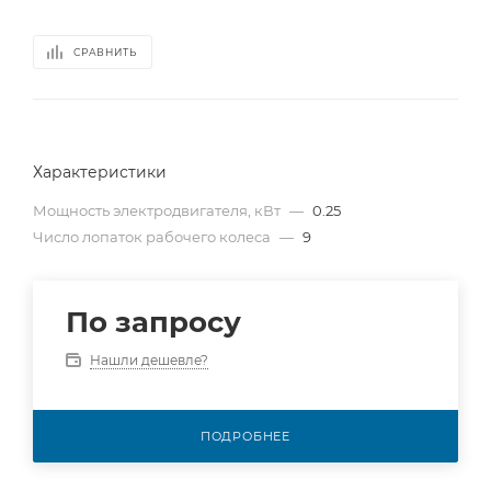
СРАВНИТЬ
Характеристики
Мощность электродвигателя, кВт
—
0.25
Число лопаток рабочего колеса
—
9
По запросу
Нашли дешевле?
ПОДРОБНЕЕ