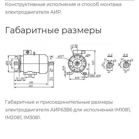
Конструктивные исполнения и способ монтажа
электродвигателя АИР.
Габаритные размеры
Габаритные и присоединительные размеры
электродвигателя АИР63В6 для исполнений IM1081,
IM2081, IM3081.