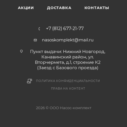
АКЦИИ
ДОСТАВКА
КОНТАКТЫ
+7 (812) 677-21-77
nasoskomplekt@mail.ru
Пункт выдачи: Нижний Новгород,
Канавинский район, ул.
Вторчермета, д.1, строение К2
(Заезд с Базового проезда)
ПОЛИТИКА КОНФИДЕНЦИАЛЬНОСТИ
ПРАВА НА КОНТЕНТ
2026 © ООО Насос-комплект