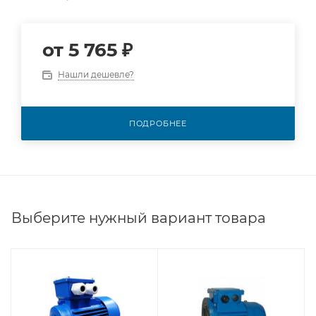
от
5 765 ₽
Нашли дешевле?
ПОДРОБНЕЕ
Выберите нужный вариант товара